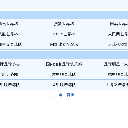
腾讯世界杯
搜狐世界杯
网易世界
优酷世界杯
21CN世界杯
人民网世界
届杯参赛球队
64场比赛全纪录
进球视频集
国际足球协会
国内知名足球俱乐部
足球明星个人
足彩走势图
意甲联赛球队
德甲联赛球
法甲联赛球队
荷甲联赛球队
世界杯赛事
返回首页