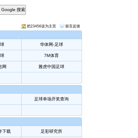
把23456设为主页
留言反馈
球
华体网-足球
球
7M体育
息网
雅虎中国足球
足球单场开奖查询
件下载
足彩研究所